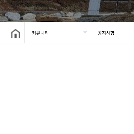
커뮤니티
공지사항