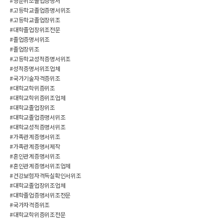
#영문위조졸업증명서
#고등학교졸업증명서위조
#고등학교졸업장위조
#대학졸업장위조전문
#졸업증명서위조
#졸업장위조
#고등학교성적증명서위조
#성적증명서위조업체
#국가기술자격증위조
#대학교학위증위조
#대학교학위증위조업체
#대학교졸업장위조
#대학교졸업증명서위조
#대학교성적증명서위조
#가족관계증명서위조
#가족관계증명서제작
#혼인관계증명서위조
#혼인관계증명서위조업체
#건강보험자격득실확인서위조
#대학교졸업장위조업체
#대학졸업증명서위조전문
#국가자격증위조
#대학교학위증위조전문