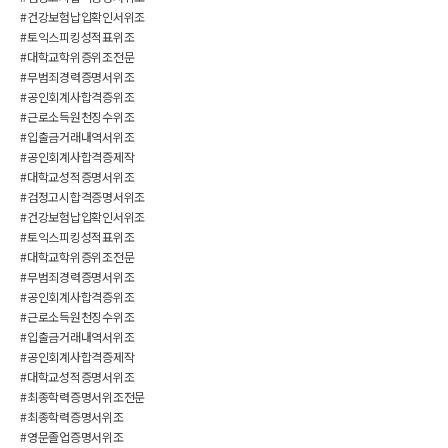
#건강보험납입확인서위조
#토익스피킹성적표위조
#대학교학위증위조전문
#무범죄경력증명서위조
#공인회계사합격증위조
#근로소득원천징수위조
#입출금거래내역서위조
#공인회계사합격증제작
#대학교성적증명서위조
#검정고시합격증명서위조
#건강보험납입확인서위조
#토익스피킹성적표위조
#대학교학위증위조전문
#무범죄경력증명서위조
#공인회계사합격증위조
#근로소득원천징수위조
#입출금거래내역서위조
#공인회계사합격증제작
#대학교성적증명서위조
#최종학력증명서위조전문
#최종학력증명서위조
#영문졸업증명서위조