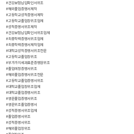
#건강보험납입확인서위조
#해외졸업증명서제작
#고등학교성적증명서제작
#고등학교졸업장위조업체
#성적증명서위조제작
#건강보험납입확인서위조업체
#최종학력증명서위조업체
#최종학력증명서제작업체
#대학교성적증명서위조전문
#고등학교졸업장위조
#부가가치세과표준증명원위조
#졸업예정증명서위조
#해외졸업증명서위조전문
#고등학교졸업증명서위조
#대학교졸업장위조업체
#대학교졸업증명서위조
#영문졸업증명서위조
#영문위조졸업증명서
#성적증명서위조업체
#졸업증명서위조
#성적증명서위조
#해외졸업장위조