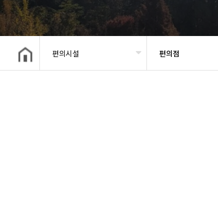
편의시설
편의점