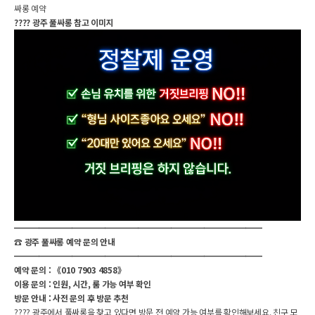
싸롱 예약
???? 광주 풀싸롱 참고 이미지
━━━━━━━━━━━━━━━━━━━━━━━━━━━━━━
☎️ 광주 풀싸롱 예약 문의 안내
━━━━━━━━━━━━━━━━━━━━━━━━━━━━━━
예약 문의 : 《010 7903 4858》
이용 문의 : 인원, 시간, 룸 가능 여부 확인
방문 안내 : 사전 문의 후 방문 추천
???? 광주에서 풀싸롱을 찾고 있다면 방문 전 예약 가능 여부를 확인해보세요. 친구 모