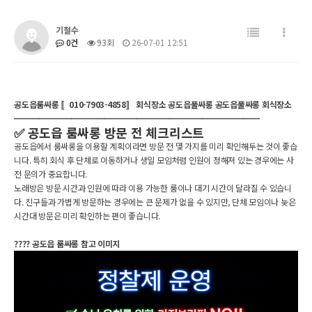
기철수
0건
93회
26-07-01 12:51
공도읍룸싸롱 〚010-7903-4858〛 회식장소 공도읍풀싸롱 공도읍풀싸롱 회식장소
━━━━━━━━━━━━━━━━━━━━━━━━━━━━━━
✅ 공도읍 룸싸롱 방문 전 체크리스트
공도읍에서 룸싸롱을 이용할 계획이라면 방문 전 몇 가지를 미리 확인해두는 것이 좋습
니다. 특히 회식 후 단체로 이동하거나 생일 모임처럼 인원이 정해져 있는 경우에는 사
전 문의가 중요합니다.
노래방은 방문 시간과 인원에 따라 이용 가능한 룸이나 대기 시간이 달라질 수 있습니
다. 친구들과 가볍게 방문하는 경우에는 큰 문제가 없을 수 있지만, 단체 모임이나 늦은
시간대 방문은 미리 확인하는 편이 좋습니다.
???? 공도읍 룸싸롱 참고 이미지