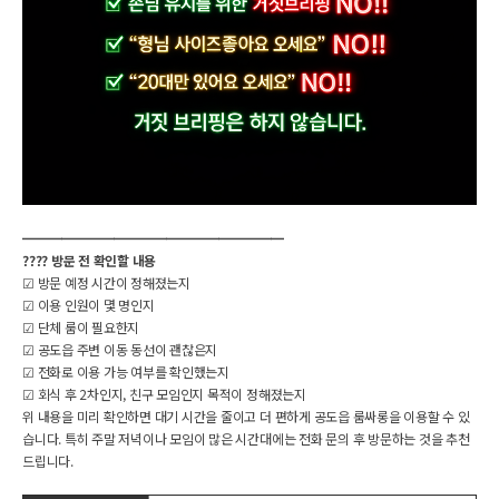
헤더설정
━━━━━━━━━━━━━━━━━━━━
???? 방문 전 확인할 내용
☑ 방문 예정 시간이 정해졌는지
☑ 이용 인원이 몇 명인지
☑ 단체 룸이 필요한지
☑ 공도읍 주변 이동 동선이 괜찮은지
☑ 전화로 이용 가능 여부를 확인했는지
☑ 회식 후 2차인지, 친구 모임인지 목적이 정해졌는지
위 내용을 미리 확인하면 대기 시간을 줄이고 더 편하게 공도읍 룸싸롱을 이용할 수 있
습니다. 특히 주말 저녁이나 모임이 많은 시간대에는 전화 문의 후 방문하는 것을 추천
드립니다.