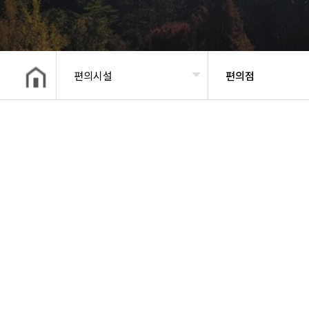
편의시설
편의점