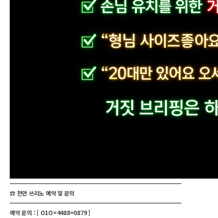
━━━━━━━━━━━━━━━━━━━━━━━━━━━━━━
☎️ 천안 쓰리노 예약 및 문의
━━━━━━━━━━━━━━━━━━━━━━━━━━━━━━
예약 문의 : [ O1O=4488=0879 ]