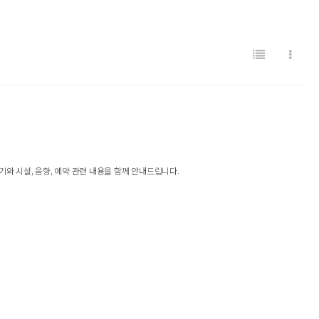
기와 시설, 음향, 예약 관련 내용을 함께 안내드립니다.