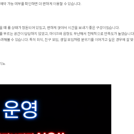
 예약 가능 여부를 확인하면 더 편하게 이용할 수 있습니다.
 때 룸 상태가 정돈되어 있었고, 편하게 앉아서 시간을 보내기 좋은 구성이었습니다.
를 부르는 공간이 답답하지 않았고, 마이크와 음향도 무난해서 전체적으로 만족도가 높았습니다
려해볼 수 있습니다. 특히 회식, 친구 모임, 생일 모임처럼 분위기를 이어가고 싶은 경우에 잘 
쓰리노