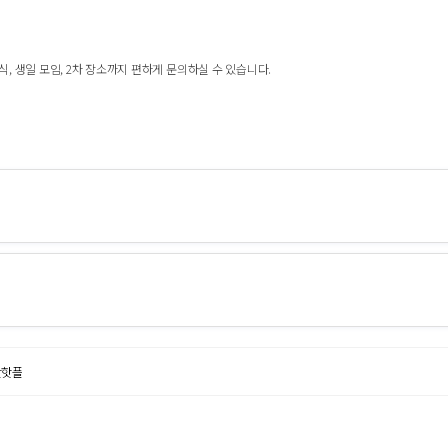
식, 생일 모임, 2차 장소까지 편하게 문의하실 수 있습니다.
간핫플