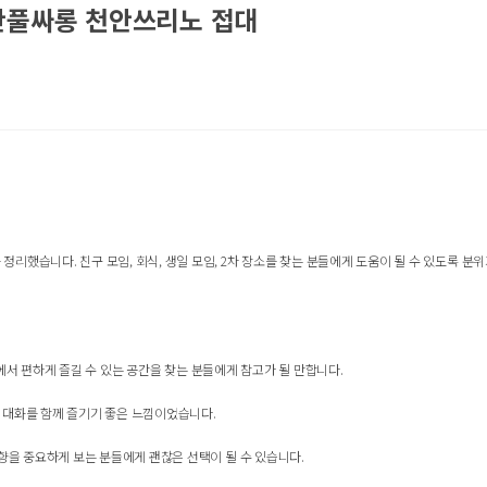
 천안풀싸롱 천안쓰리노 접대
했습니다. 친구 모임, 회식, 생일 모임, 2차 장소를 찾는 분들에게 도움이 될 수 있도록 분위
천안에서 편하게 즐길 수 있는 공간을 찾는 분들에게 참고가 될 만합니다.
 대화를 함께 즐기기 좋은 느낌이었습니다.
음향을 중요하게 보는 분들에게 괜찮은 선택이 될 수 있습니다.