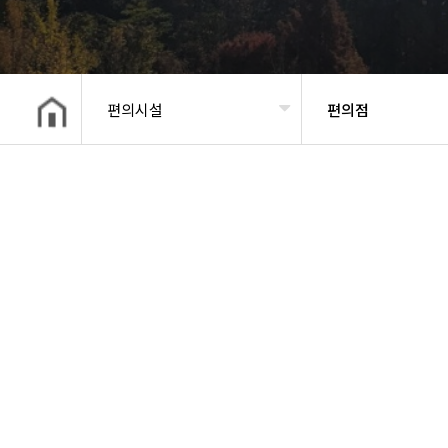
편의시설
편의점